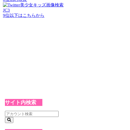
JC3
9位以下はこちらから
サイト内検索