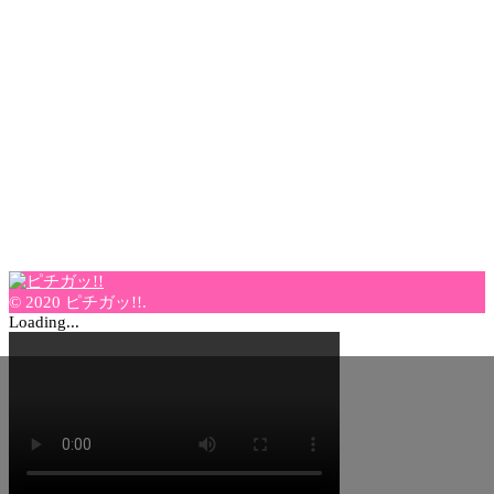
© 2020 ピチガッ!!.
Loading...