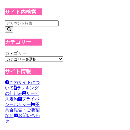
サイト内検索
カテゴリー
カテゴリー
サイト情報
このサイトにつ
いて
ランキング
の仕組み
サービ
ス規約
プライバ
シーポリシー
不
具合報告・ご要望
など
お問い合わ
せ