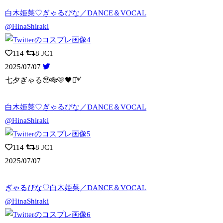
白木姫菜♡ぎゃるぴな／DANCE＆VOCAL
@HinaShiraki
114
8
JC1
2025/07/07
七夕ぎゃる🥹🎋🩷🖤⋆͛*͛
白木姫菜♡ぎゃるぴな／DANCE＆VOCAL
@HinaShiraki
114
8
JC1
2025/07/07
ぎゃるぴな♡白木姫菜／DANCE＆VOCAL
@HinaShiraki