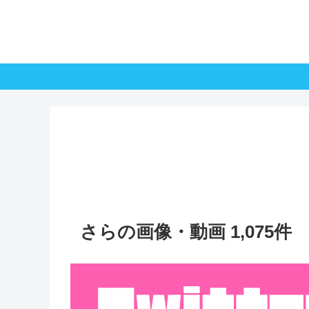
さらの画像・動画 1,075件