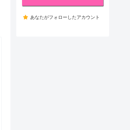
あなたがフォローしたアカウント