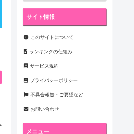
サイト情報
このサイトについて
ランキングの仕組み
サービス規約
プライバシーポリシー
不具合報告・ご要望など
お問い合わせ
み
メニュー