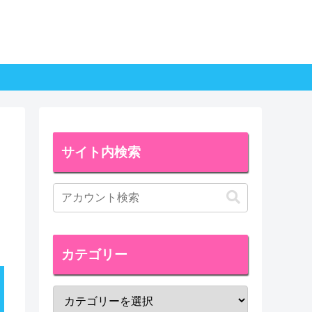
サイト内検索
カテゴリー