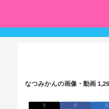
なつみかんの画像・動画 1,29