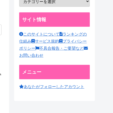
サイト情報
このサイトについて
ランキングの
仕組み
サービス規約
プライバシー
ポリシー
不具合報告・ご要望など
お問い合わせ
メニュー
み
あなたがフォローしたアカウント