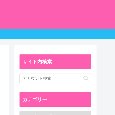
サイト内検索
カテゴリー