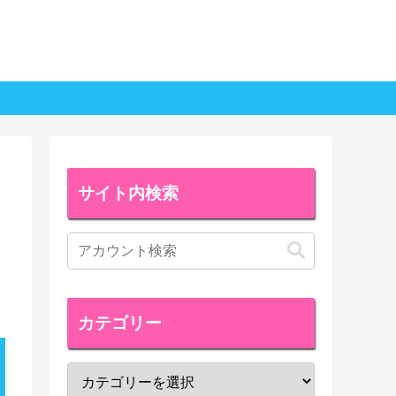
サイト内検索
カテゴリー