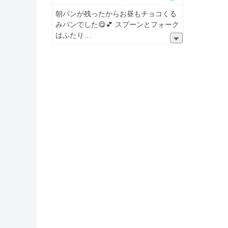
朝パンが残ったからお昼もチョコくる
みパンでした😋💕 スプーンとフォーク
はふたり