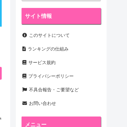
サイト情報
このサイトについて
ランキングの仕組み
サービス規約
プライバシーポリシー
不具合報告・ご要望など
お問い合わせ
み
メニュー