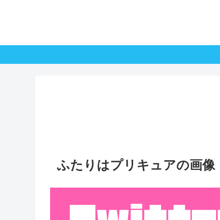
ふたりはプリキュアの画像・