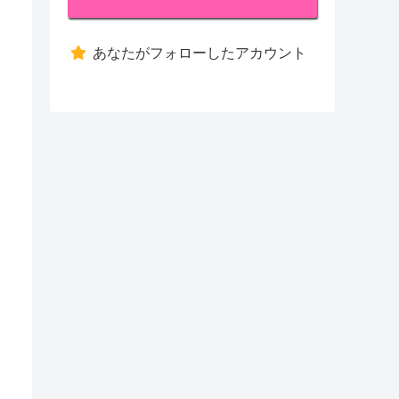
あなたがフォローしたアカウント