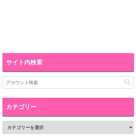
サイト内検索
カテゴリー