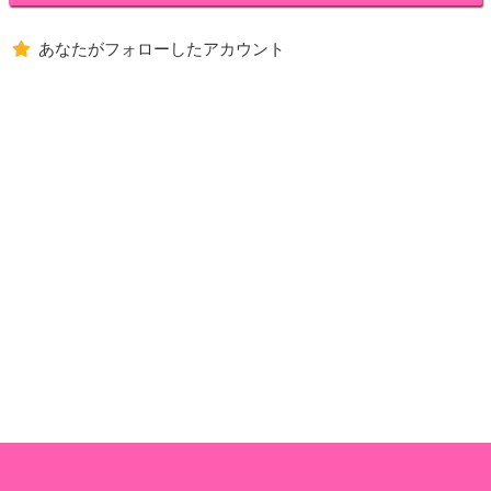
あなたがフォローしたアカウント