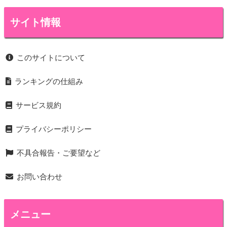
サイト情報
このサイトについて
ランキングの仕組み
サービス規約
プライバシーポリシー
不具合報告・ご要望など
お問い合わせ
メニュー