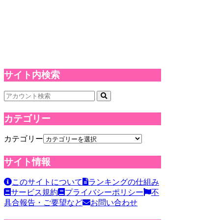
サイト内検索
カテゴリー
カテゴリー
サイト情報
このサイトについて
ランキングの仕組み
サービス規約
プライバシーポリシー
不
具合報告・ご要望など
お問い合わせ