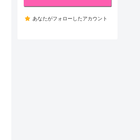
あなたがフォローしたアカウント