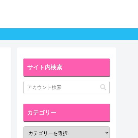
サイト内検索
カテゴリー