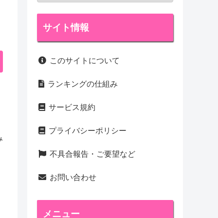
サイト情報
このサイトについて
ランキングの仕組み
サービス規約
プライバシーポリシー
み
不具合報告・ご要望など
お問い合わせ
メニュー