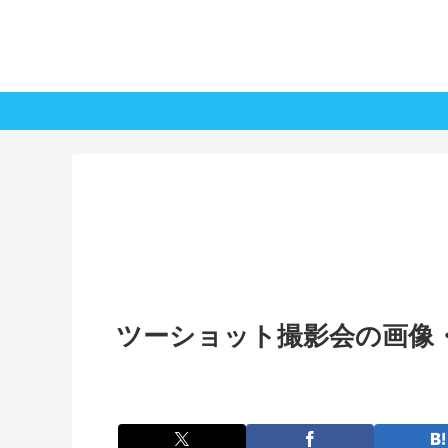
ツーショット撮影会の画像・