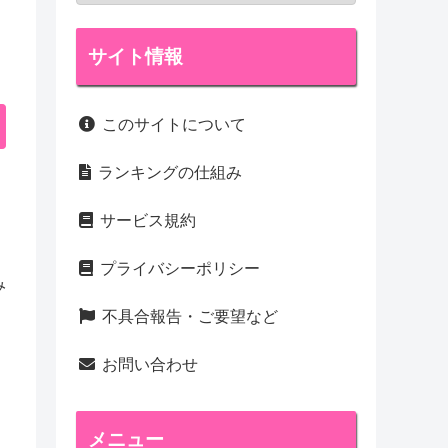
サイト情報
このサイトについて
ランキングの仕組み
サービス規約
プライバシーポリシー
み
不具合報告・ご要望など
お問い合わせ
メニュー