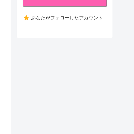
あなたがフォローしたアカウント