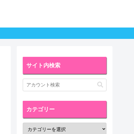
サイト内検索
カテゴリー