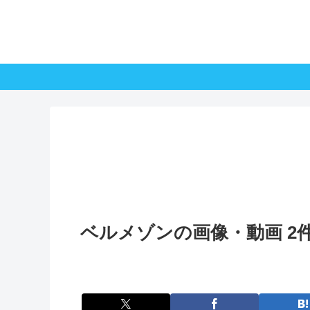
ベルメゾンの画像・動画 2