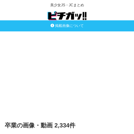
美少女JS・JCまとめ
掲載画像について
卒業の画像・動画 2,334件