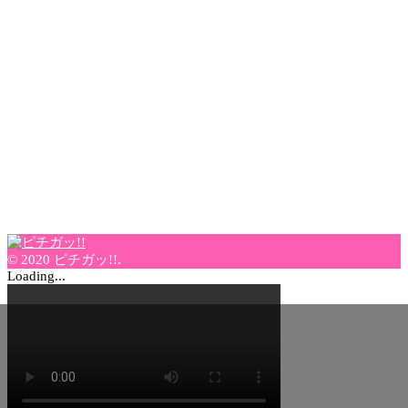
© 2020 ピチガッ!!.
Loading...