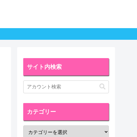
サイト内検索
カテゴリー