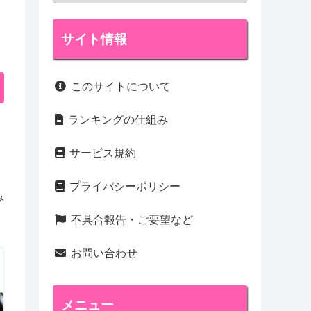
サイト情報
このサイトについて
ランキングの仕組み
サービス規約
プライバシーポリシー
み
不具合報告・ご要望など
お問い合わせ
メニュー