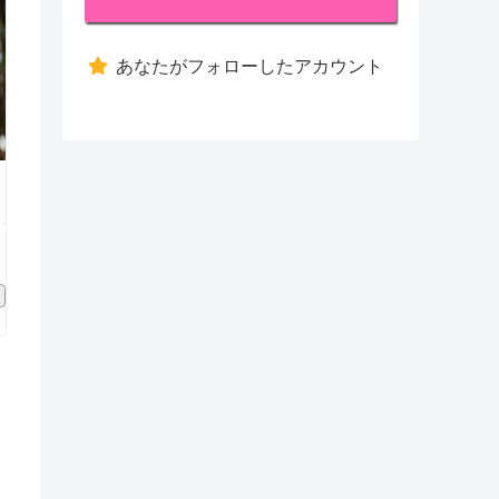
あなたがフォローしたアカウント