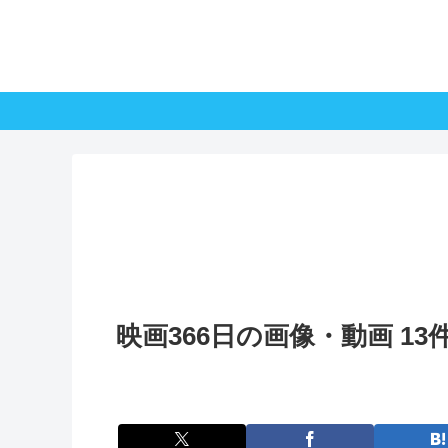
映画366日の画像・動画 13