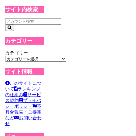
サイト内検索
カテゴリー
カテゴリー
サイト情報
このサイトにつ
いて
ランキング
の仕組み
サービ
ス規約
プライバ
シーポリシー
不
具合報告・ご要望
など
お問い合わ
せ