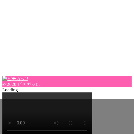
© 2020 ピチガッ!!.
Loading...