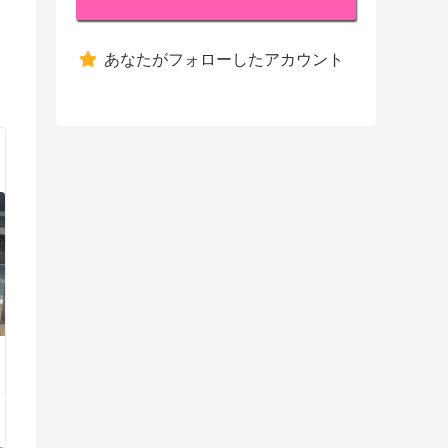
あなたがフォローしたアカウント