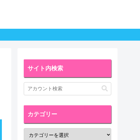
サイト内検索
カテゴリー