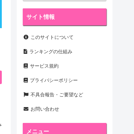
サイト情報
このサイトについて
ランキングの仕組み
サービス規約
プライバシーポリシー
不具合報告・ご要望など
お問い合わせ
み
メニュー