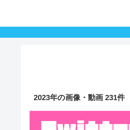
2023年の画像・動画 231件