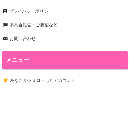
プライバシーポリシー
不具合報告・ご要望など
お問い合わせ
メニュー
あなたがフォローしたアカウント