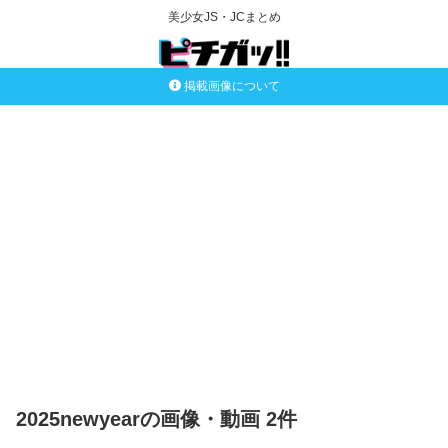
美少女JS・JCまとめ
掲載画像について
2025newyearの画像・動画 2件