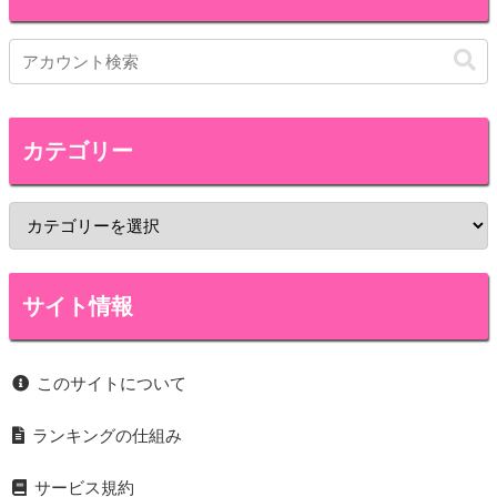
カテゴリー
サイト情報
このサイトについて
ランキングの仕組み
サービス規約