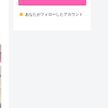
あなたがフォローしたアカウント