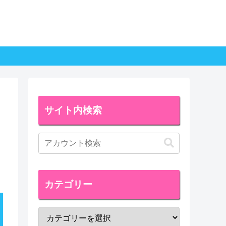
サイト内検索
カテゴリー