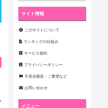
サイト情報
このサイトについて
ランキングの仕組み
サービス規約
プライバシーポリシー
不具合報告・ご要望など
お問い合わせ
み
メニュー