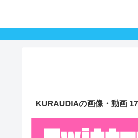
KURAUDIAの画像・動画 1