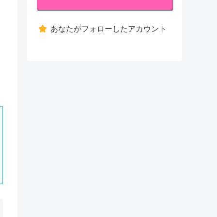
あなたがフォローしたアカウント