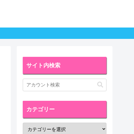
サイト内検索
カテゴリー