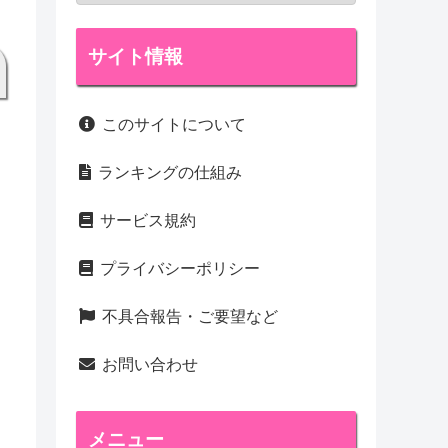
サイト情報
このサイトについて
ランキングの仕組み
サービス規約
プライバシーポリシー
不具合報告・ご要望など
お問い合わせ
メニュー