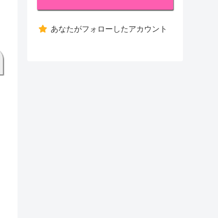
あなたがフォローしたアカウント