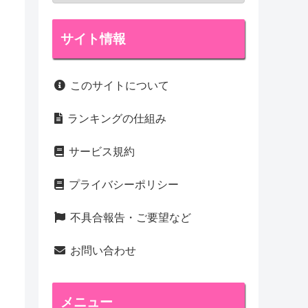
サイト情報
このサイトについて
ランキングの仕組み
サービス規約
プライバシーポリシー
不具合報告・ご要望など
お問い合わせ
メニュー