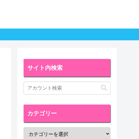
サイト内検索
カテゴリー