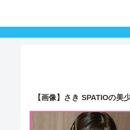
【画像】さき SPATIOの