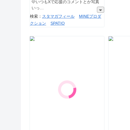
🩷いつもXで応援のコメントとか写真
いっ
検索：
スタマガフィール
MINEプロダ
クション
SPATIO