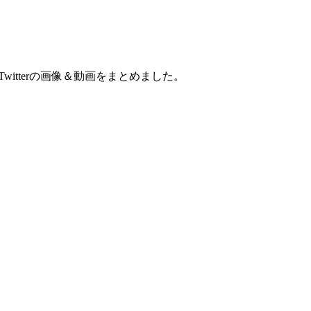
2)のTwitterの画像＆動画をまとめました。