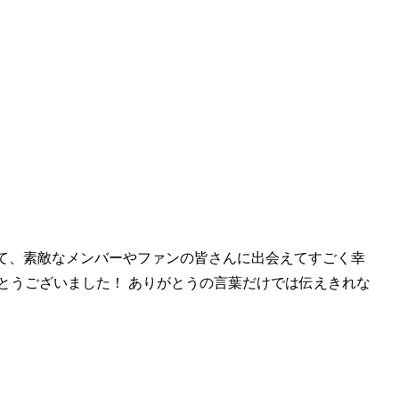
きて、
素敵なメンバーやファンの皆さんに出会えてすごく幸
がとうございました！ ありがとうの言葉だけでは伝えきれな