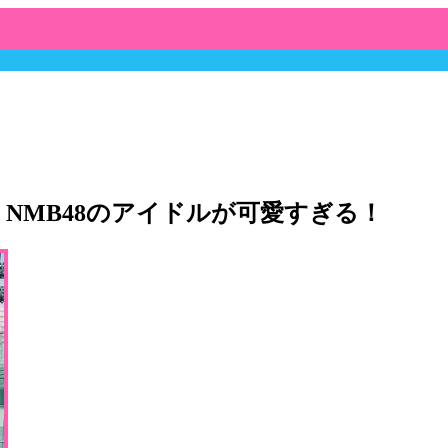
！NMB48のアイドルが可愛すぎる！