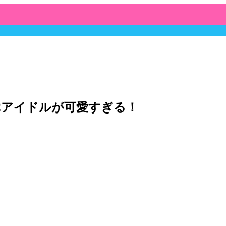
女JCアイドルが可愛すぎる！