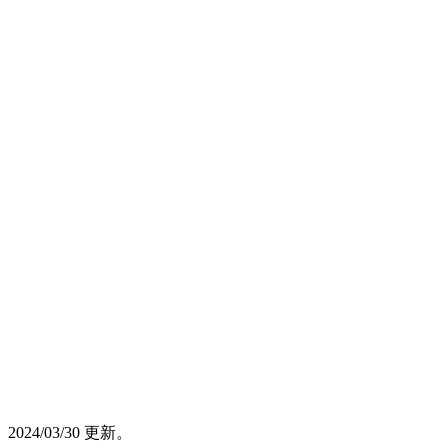
2024/03/30 更新。