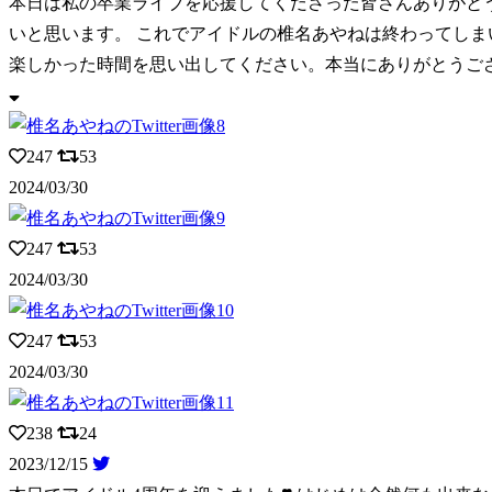
本日は私の卒業ライブを応援してくださった皆さんありがとう
いと思います。 これでアイドルの椎名あやねは終わってしま
楽しかった時間を思い出してください。本当にありがとうご
247
53
2024/03/30
247
53
2024/03/30
247
53
2024/03/30
238
24
2023/12/15