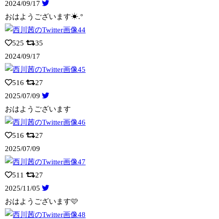
2024/09/17
おはようございます☀︎.°
525
35
2024/09/17
516
27
2025/07/09
おはようございます
516
27
2025/07/09
511
27
2025/11/05
おはようございます🩷