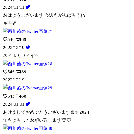
2024/11/11
おはようございます 今週もがんばろうね
👊🏻💕
546
39
2022/12/19
ネイルカワイイ??
546
39
2022/12/19
543
38
2024/01/01
あけましておめでとうございます🎍✨️ 2024
年もよろしくお願い致します🐮♡