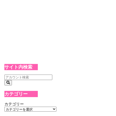
サイト内検索
カテゴリー
カテゴリー