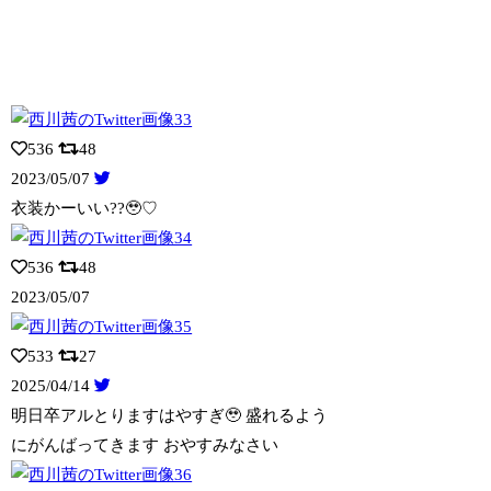
536
48
2023/05/07
衣装かーいい??🥹♡
536
48
2023/05/07
533
27
2025/04/14
明日卒アルとりますはやすぎ🥹 盛れるよう
にがんばってきます おやすみなさい