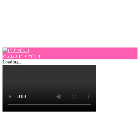
© 2020 ピチガッ!!.
Loading...