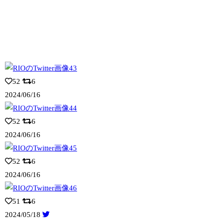
52
6
2024/06/16
52
6
2024/06/16
52
6
2024/06/16
51
6
2024/05/18