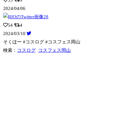
2024/04/06
54
4
2024/03/10
そくほー #コスログ #コスフェス岡山
検索：
コスログ
コスフェス岡山