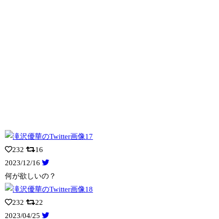
232
16
2023/12/16
何が欲しいの？
232
22
2023/04/25