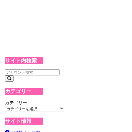
サイト内検索
カテゴリー
カテゴリー
サイト情報