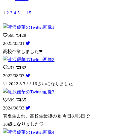
1
2
3
4
5
…
15
668
29
2025/03/01
高校卒業しました❤︎
437
62
2022/08/03
♡ 2022 8.3 ♡ 16さいになりました
399
35
2024/08/03
真夏生まれ、高校生最後の夏 今日8月3日で
18歳になりました♡