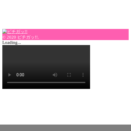
© 2020 ピチガッ!!.
Loading...