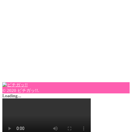
© 2020 ピチガッ!!.
Loading...