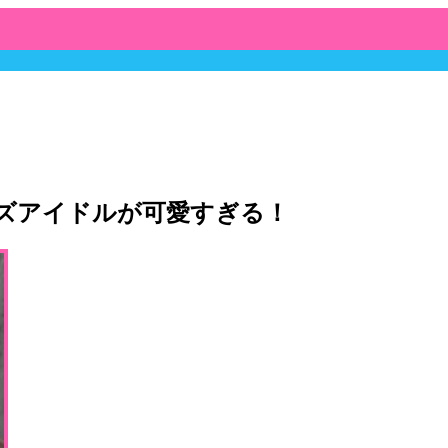
ッズアイドルが可愛すぎる！