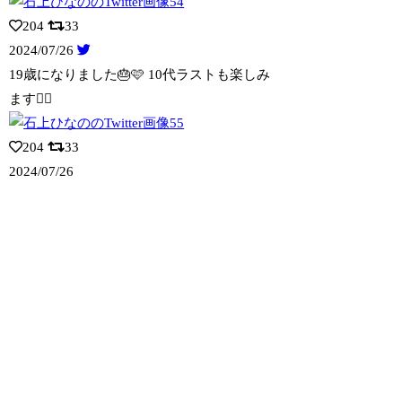
204
33
2024/07/26
19歳になりました🎂🩷 10代ラストも楽しみ
ます✌🏻
204
33
2024/07/26