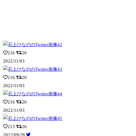
216
20
2022/11/03
216
20
2022/11/03
216
20
2022/11/03
213
26
2022/09/28