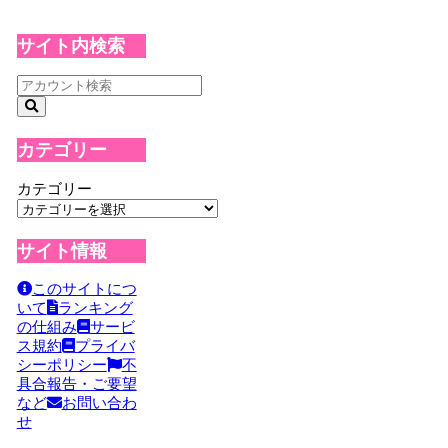
サイト内検索
カテゴリー
カテゴリー
サイト情報
このサイトにつ
いて
ランキング
の仕組み
サービ
ス規約
プライバ
シーポリシー
不
具合報告・ご要望
など
お問い合わ
せ