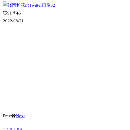
91
5
2022/08/21
Prev
Next
1
2
3
4
5
6