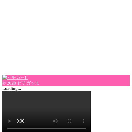
© 2020 ピチガッ!!.
Loading...