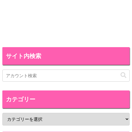
サイト内検索
カテゴリー