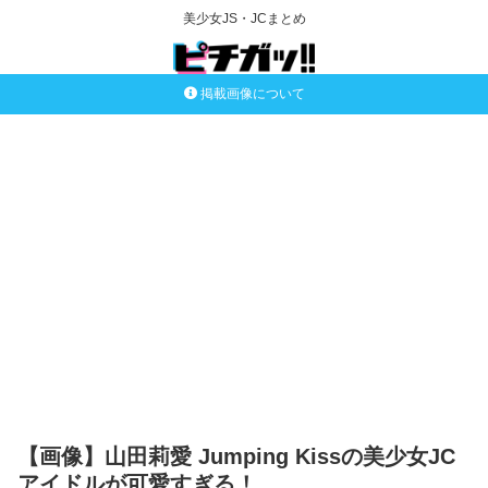
美少女JS・JCまとめ
掲載画像について
【画像】山田莉愛 Jumping Kissの美少女JC
アイドルが可愛すぎる！