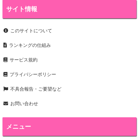
サイト情報
このサイトについて
ランキングの仕組み
サービス規約
プライバシーポリシー
不具合報告・ご要望など
お問い合わせ
メニュー