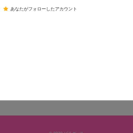
あなたがフォローしたアカウント