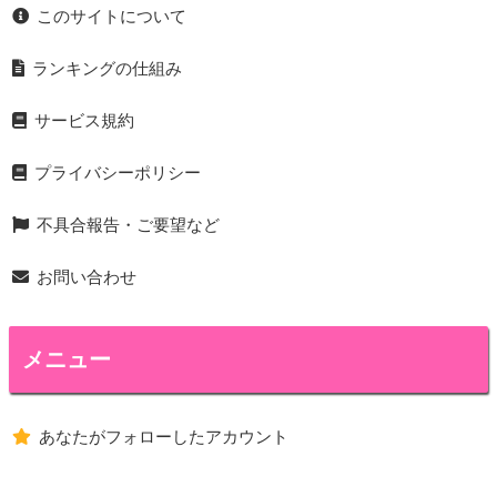
このサイトについて
ランキングの仕組み
サービス規約
プライバシーポリシー
不具合報告・ご要望など
お問い合わせ
メニュー
あなたがフォローしたアカウント