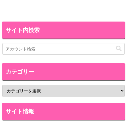
サイト内検索
カテゴリー
サイト情報