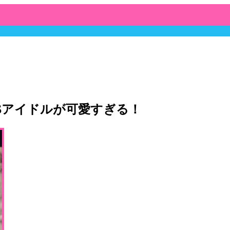
Sアイドルが可愛すぎる！