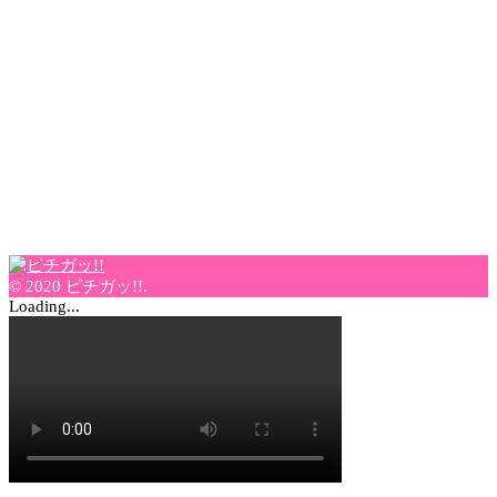
© 2020 ピチガッ!!.
Loading...