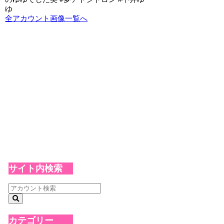
ゆ
全アカウント画像一覧へ
サイト内検索
カテゴリー