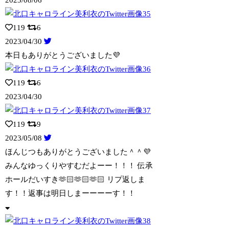
119
6
2023/04/30
本日もありがとうございました💜
119
6
2023/04/30
119
9
2023/05/08
ほんじつもありがとうございました＾＾💜
みんなゆっくりやすむだよーー！！！ 伝承
ホールだいすき🫶🏻🫶🏻🫶🏻 リプ返しま
す！！返事は明日しまーーーーす！！