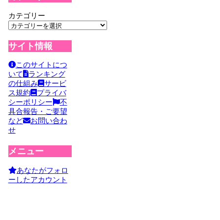
カテゴリー
サイト情報
このサイトにつ
いて
ランキング
の仕組み
サービ
ス規約
プライバ
シーポリシー
不
具合報告・ご要望
など
お問い合わ
せ
メニュー
あなたがフォロ
ーしたアカウント