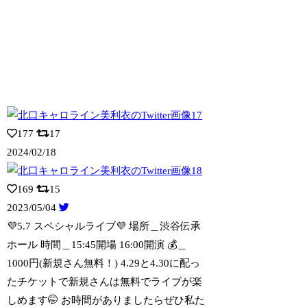
177
17
2024/02/18
169
15
2023/05/04
💜5.7 スペシャルライブ💜 場所＿渋谷伝承
ホール 時間＿15:45開場
16:00開演 💰＿
1000円(新規さん無料！) 4.29と4.30に配っ
たチケットで新規さんは無料でライブが楽
しめます🤭 お時間がありましたらぜひ私た