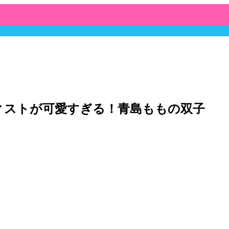
ーティストが可愛すぎる！青島ももの双子