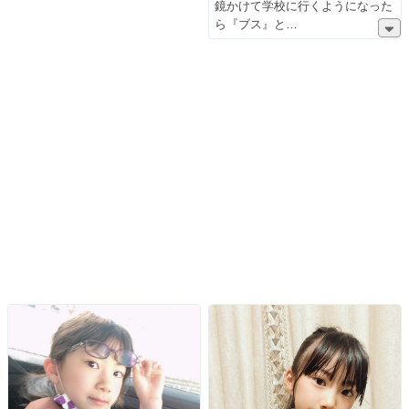
鏡かけて学校に行くようになった
ら『ブス』と