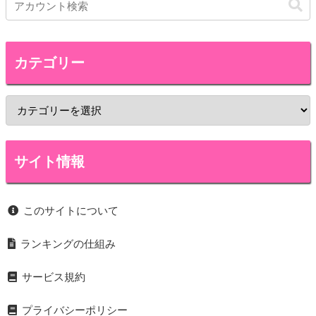
カテゴリー
サイト情報
このサイトについて
ランキングの仕組み
サービス規約
プライバシーポリシー