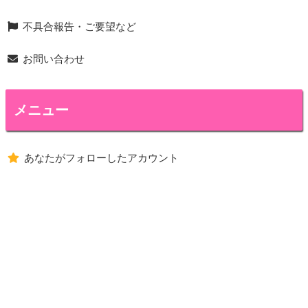
不具合報告・ご要望など
お問い合わせ
メニュー
あなたがフォローしたアカウント