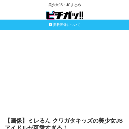
美少女JS・JCまとめ
掲載画像について
【画像】ミレるん クワガタキッズの美少女JS
アイドルが可愛すぎる！