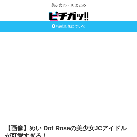
美少女JS・JCまとめ
掲載画像について
【画像】めい Dot Roseの美少女JCアイドル
が可愛すぎる！