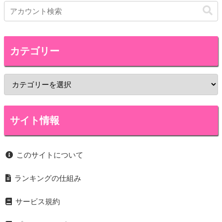
カテゴリー
サイト情報
このサイトについて
ランキングの仕組み
サービス規約