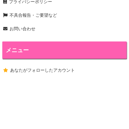
プライバシーポリシー
不具合報告・ご要望など
お問い合わせ
メニュー
あなたがフォローしたアカウント