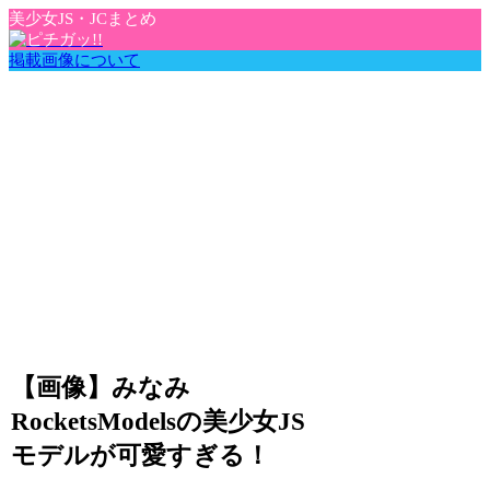
美少女JS・JCまとめ
掲載画像について
【画像】みなみ
RocketsModelsの美少女JS
モデルが可愛すぎる！