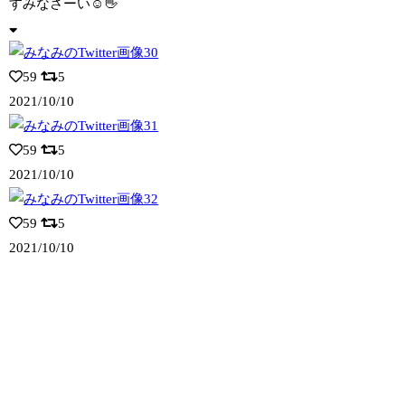
すみなさーい☺️👋
59
5
2021/10/10
59
5
2021/10/10
59
5
2021/10/10