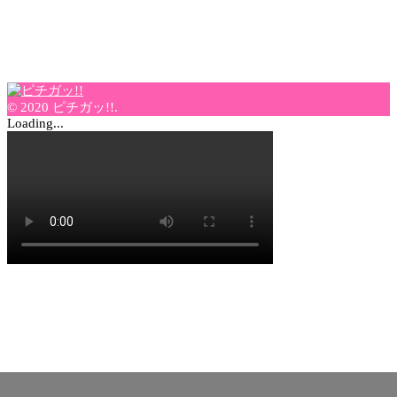
© 2020 ピチガッ!!.
Loading...