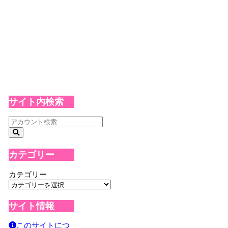
サイト内検索
カテゴリー
カテゴリー
サイト情報
このサイトにつ