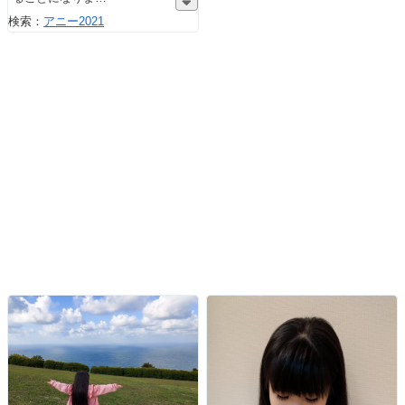
検索：
アニー2021