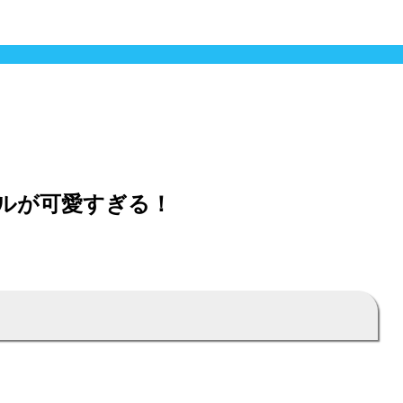
デルが可愛すぎる！