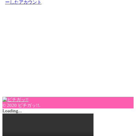
ーしたアカウント
© 2020 ピチガッ!!.
Loading...