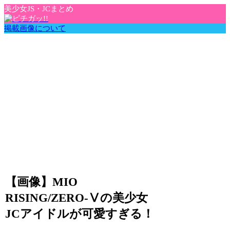
美少女JS・JCまとめ
掲載画像について
【画像】MIO
RISING/ZERO-Ⅴの美少女
JCアイドルが可愛すぎる！