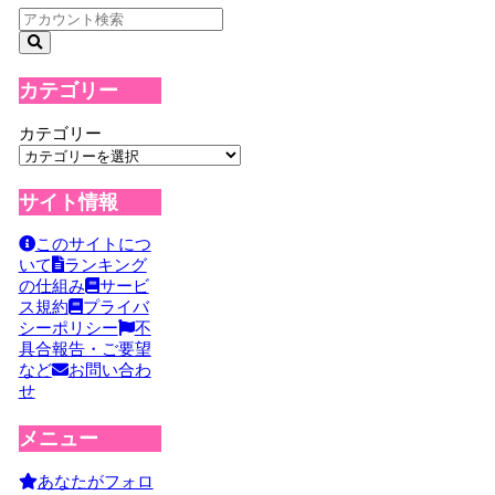
カテゴリー
カテゴリー
サイト情報
このサイトにつ
いて
ランキング
の仕組み
サービ
ス規約
プライバ
シーポリシー
不
具合報告・ご要望
など
お問い合わ
せ
メニュー
あなたがフォロ