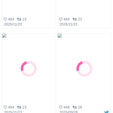
484
23
484
23
2025/11/23
2025/11/23
484
23
448
28
2025/11/23
2025/09/28