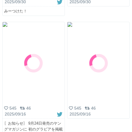
2025/09/30
2025/09/30
みーつけた！
545
46
545
46
2025/09/16
2025/09/16
〖お知らせ〗 9月24日発売のヤン
グマガジンに 初のグラビアを掲載