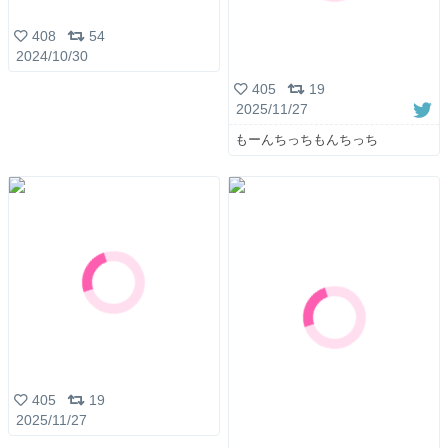
408
54
2024/10/30
405
19
2025/11/27
もーんちっちもんちっち
405
19
2025/11/27