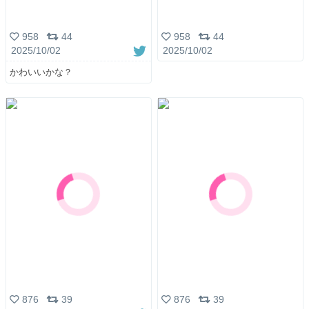
958
44
958
44
2025/10/02
2025/10/02
かわいいかな？
876
39
876
39