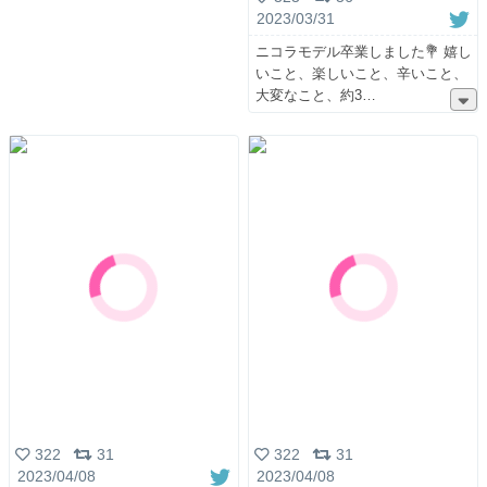
2023/03/31
ニコラモデル卒業しました💐 嬉し
いこと、楽しいこと、辛いこと、
大変なこと、約3
322
31
322
31
2023/04/08
2023/04/08