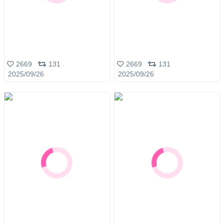
2669
131
2669
131
2025/09/26
2025/09/26