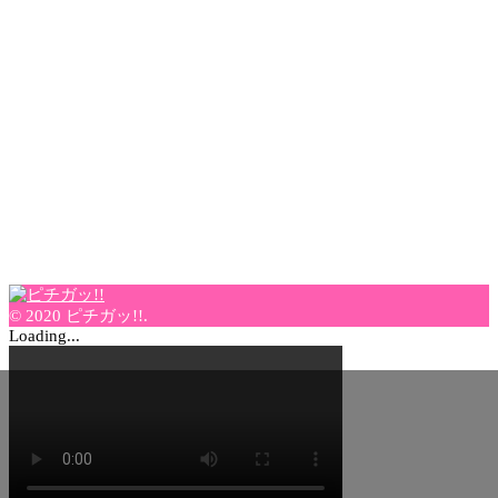
© 2020 ピチガッ!!.
Loading...