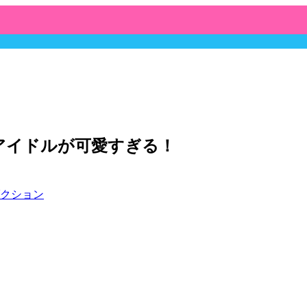
Cアイドルが可愛すぎる！
クション