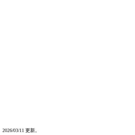
2026/03/11 更新。