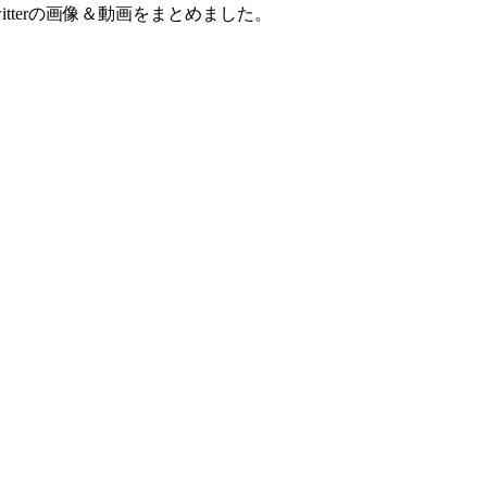
)のTwitterの画像＆動画をまとめました。