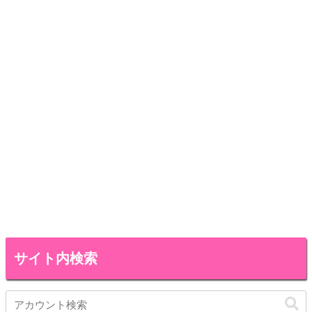
サイト内検索