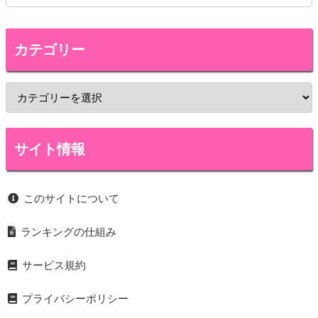
カテゴリー
サイト情報
このサイトについて
ランキングの仕組み
サービス規約
プライバシーポリシー