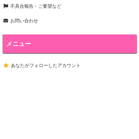
不具合報告・ご要望など
お問い合わせ
メニュー
あなたがフォローしたアカウント