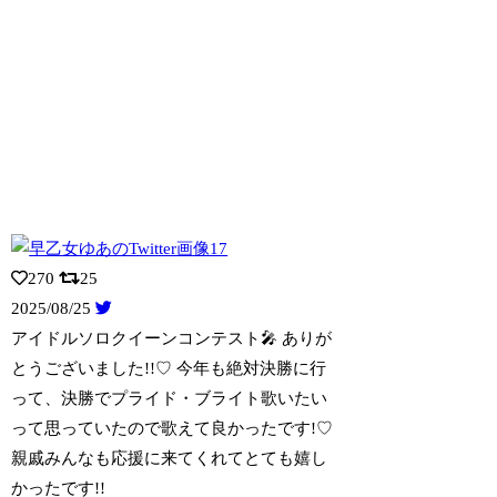
270
25
2025/08/25
アイドルソロクイーンコンテスト🎤 ありが
とうございました!!♡ 今年も絶対決勝に
行
って、決勝でプライド・ブライト歌いたい
って思っていたので歌えて良かったです!♡
親戚みんなも応援に来てくれてとても嬉し
かったです!!