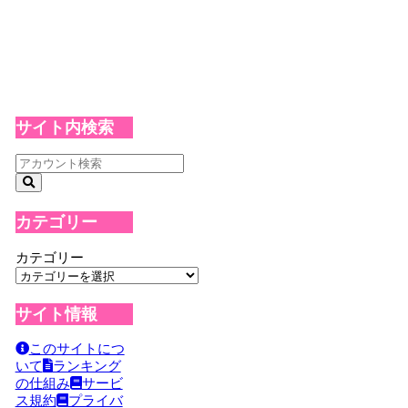
サイト内検索
カテゴリー
カテゴリー
サイト情報
このサイトにつ
いて
ランキング
の仕組み
サービ
ス規約
プライバ