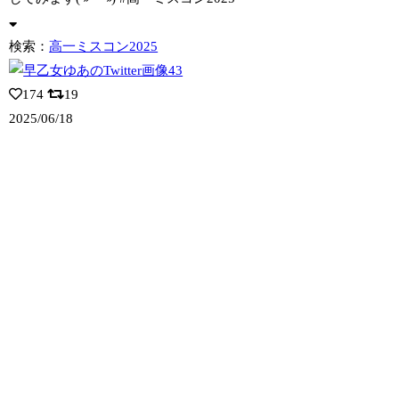
検索：
高一ミスコン2025
174
19
2025/06/18