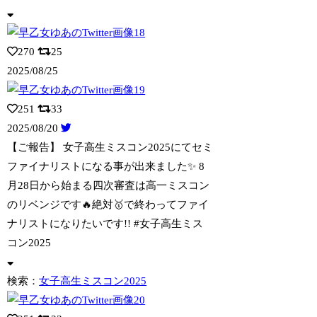
270
25
2025/08/25
251
33
2025/08/20
【ご報告】 女子高生ミスコン2025にてセミ
ファイナリストになる事が出来ました✨
️ 8
月28日から始まる四次審査は高一ミスコン
のリベンジです🔥絶対🥇で終わってファイ
ナリストになりたいです!! #女子高生ミス
コン2025
検索：
女子高生ミスコン2025