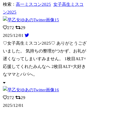
検索：
高一ミスコン2025
女子高生ミスコ
ン2025
272
29
2025/12/01
♡女子高生ミスコン2025♡ ありがとうござ
いま
した。 気持ちの整理がつかず、お礼が
遅くなってしまいすみません。 1枚目ALT=
応援してくれたみんなへ 2枚目ALT=大好き
なママとパパへ。
272
29
2025/12/01