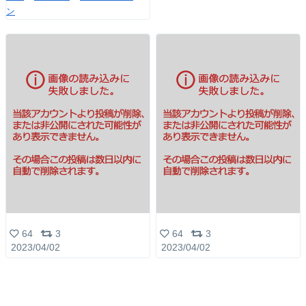
ン
64
3
64
3
2023/04/02
2023/04/02