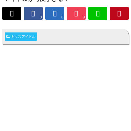
0
0
0
キッズアイドル