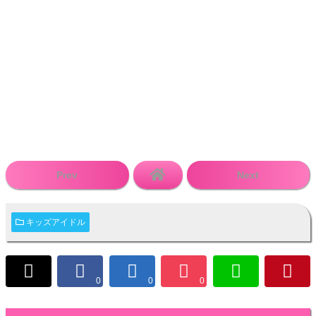
Prev
Next
キッズアイドル
0
0
0