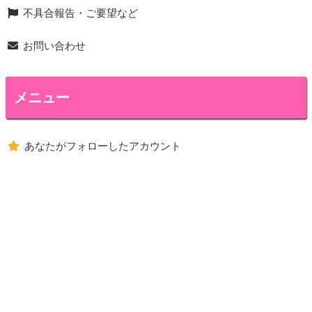
不具合報告・ご要望など
お問い合わせ
メニュー
あなたがフォローしたアカウント