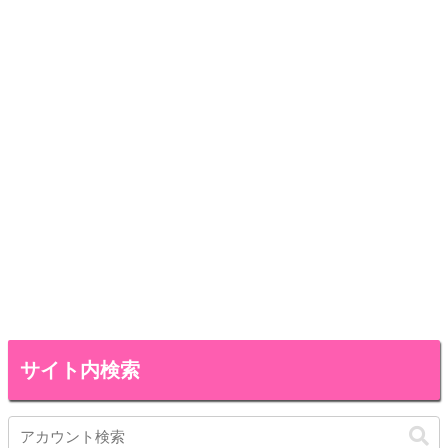
サイト内検索