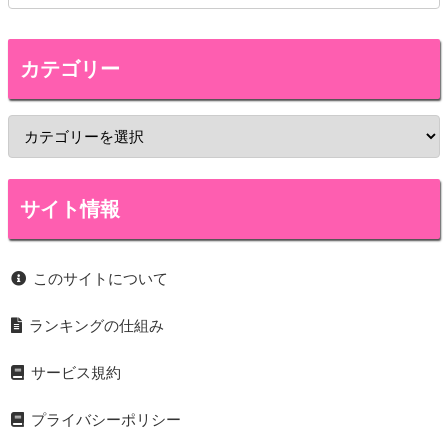
カテゴリー
サイト情報
このサイトについて
ランキングの仕組み
サービス規約
プライバシーポリシー