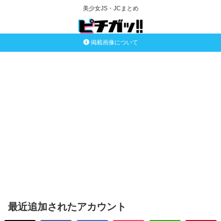
美少女JS・JCまとめ
掲載画像について
最近追加されたアカウント