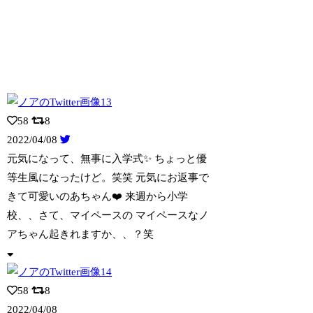
58
8
2022/04/08
元気になって、無事に入学式✨ ちょっと優
等生風になったけど。笑笑 元気にお返事で
きて可愛いのあちゃん❤️ 来週から小学
校、、さて、マイペースの マイペースなノ
アちゃん起きれますか、、？笑
58
8
2022/04/08